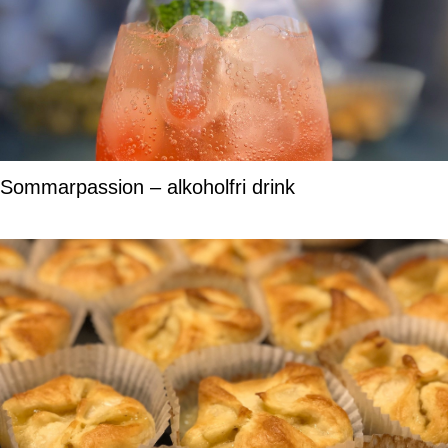
Sommarpassion – alkoholfri drink