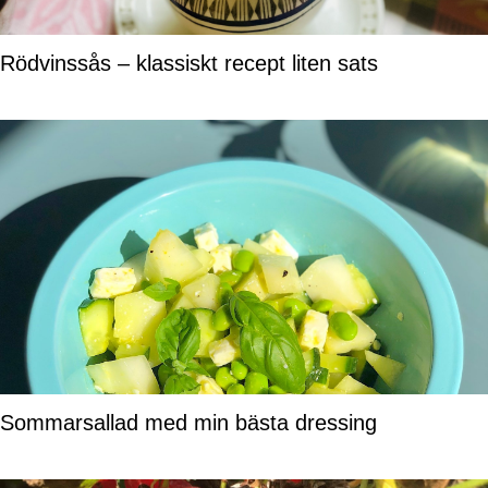
Rödvinssås – klassiskt recept liten sats
Sommarsallad med min bästa dressing