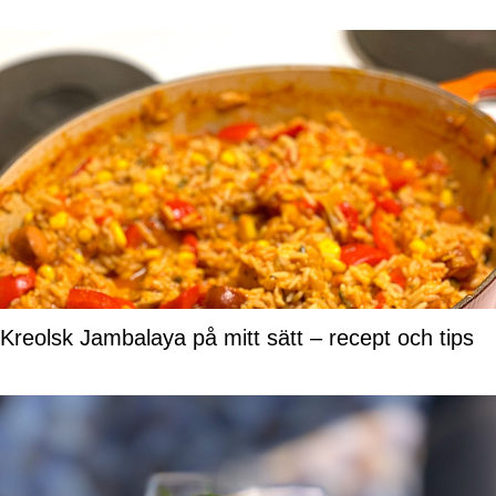
Kreolsk Jambalaya på mitt sätt – recept och tips