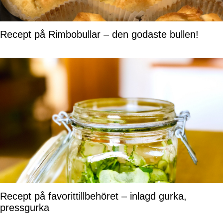
Recept på Rimbobullar – den godaste bullen!
Recept på favorittillbehöret – inlagd gurka,
pressgurka