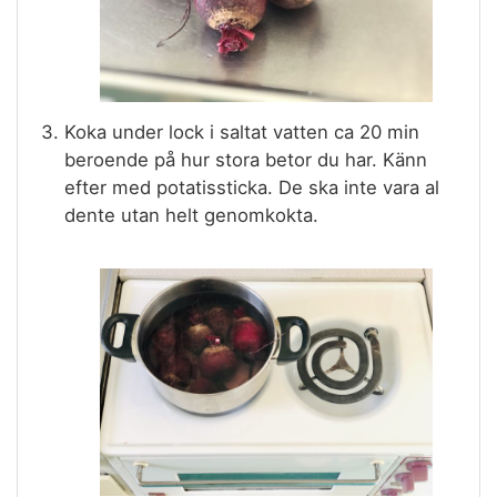
Koka under lock i saltat vatten ca 20 min
beroende på hur stora betor du har. Känn
efter med potatissticka. De ska inte vara al
dente utan helt genomkokta.