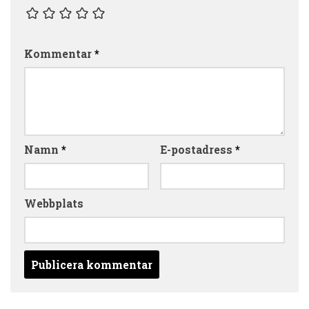
Kommentar
*
Namn
*
E-postadress
*
Webbplats