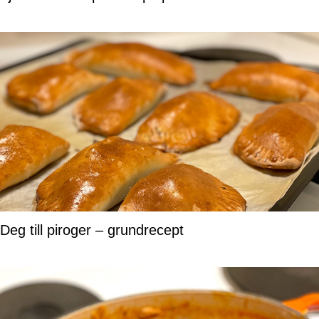
Deg till piroger – grundrecept