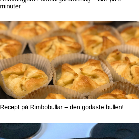
minuter
Recept på Rimbobullar – den godaste bullen!