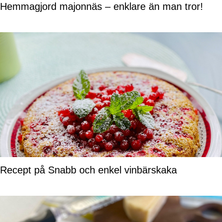
Hemmagjord majonnäs – enklare än man tror!
Recept på Snabb och enkel vinbärskaka