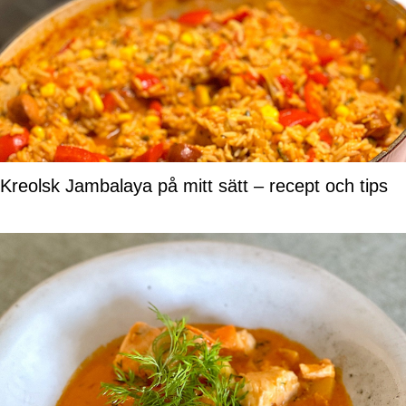
Kreolsk Jambalaya på mitt sätt – recept och tips