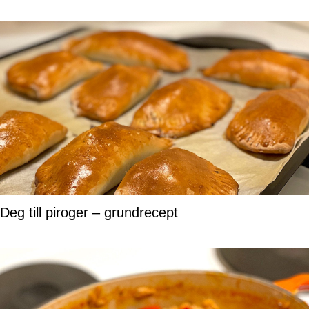
Deg till piroger – grundrecept