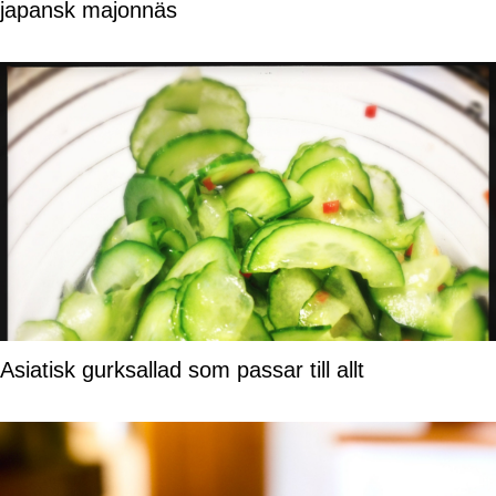
japansk majonnäs
Asiatisk gurksallad som passar till allt