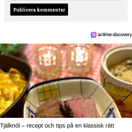
Tjälknöl – recept och tips på en klassisk rätt