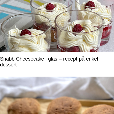
Snabb Cheesecake i glas – recept på enkel
dessert