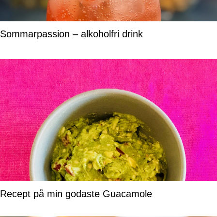
Sommarpassion – alkoholfri drink
Recept på min godaste Guacamole