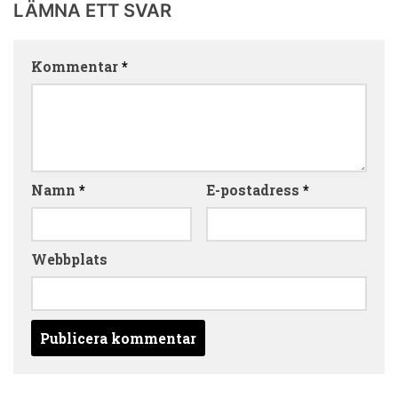
LÄMNA ETT SVAR
Kommentar
*
Namn
*
E-postadress
*
Webbplats