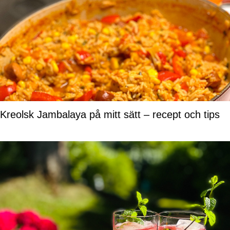
Kreolsk Jambalaya på mitt sätt – recept och tips