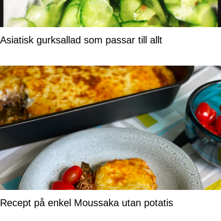
Asiatisk gurksallad som passar till allt
Recept på enkel Moussaka utan potatis