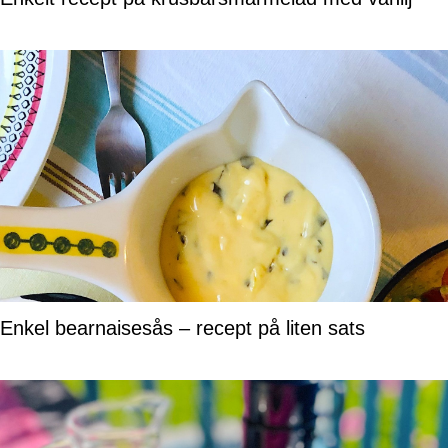
Enkel bearnaisesås – recept på liten sats