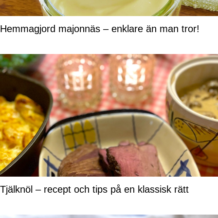
Hemmagjord majonnäs – enklare än man tror!
Tjälknöl – recept och tips på en klassisk rätt