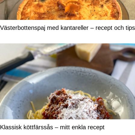
Västerbottenspaj med kantareller – recept och tips
Klassisk köttfärssås – mitt enkla recept