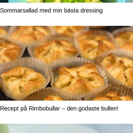
Sommarsallad med min bästa dressing
Recept på Rimbobullar – den godaste bullen!