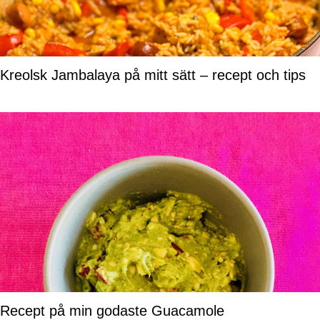
Kreolsk Jambalaya på mitt sätt – recept och tips
Recept på min godaste Guacamole