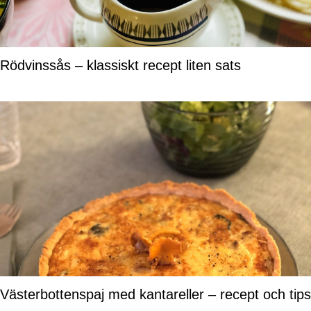
Rödvinssås – klassiskt recept liten sats
Västerbottenspaj med kantareller – recept och tips