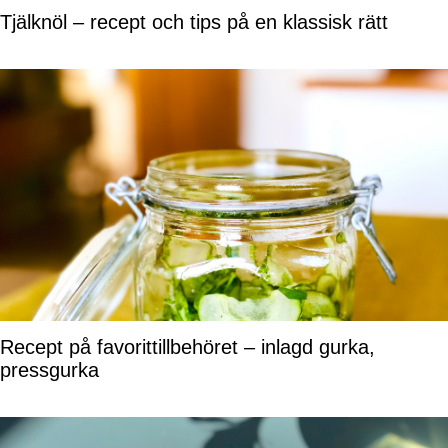
Tjälknöl – recept och tips på en klassisk rätt
Recept på favorittillbehöret – inlagd gurka,
pressgurka