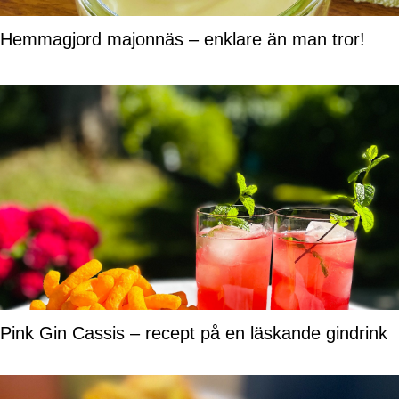
Hemmagjord majonnäs – enklare än man tror!
Pink Gin Cassis – recept på en läskande gindrink