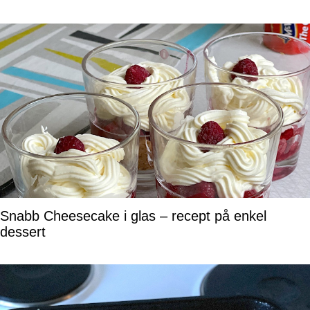
Snabb Cheesecake i glas – recept på enkel
dessert