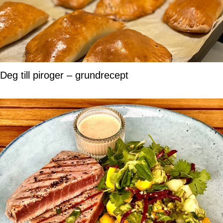
Deg till piroger – grundrecept