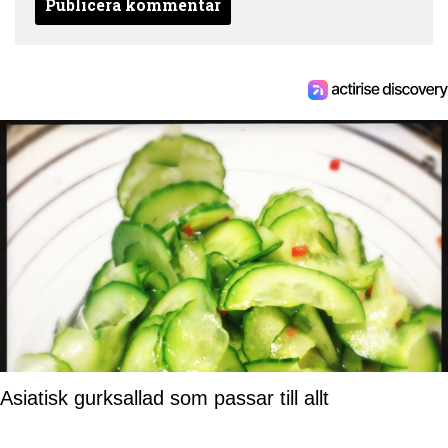
Asiatisk gurksallad som passar till allt