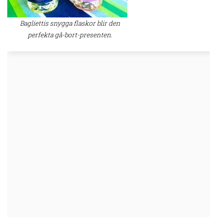
Bagliettis snygga flaskor blir den
perfekta gå-bort-presenten.