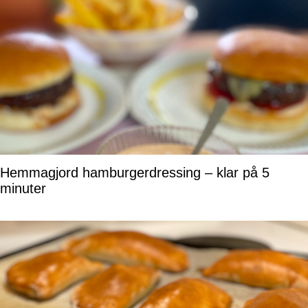
Hemmagjord hamburgerdressing – klar på 5
minuter