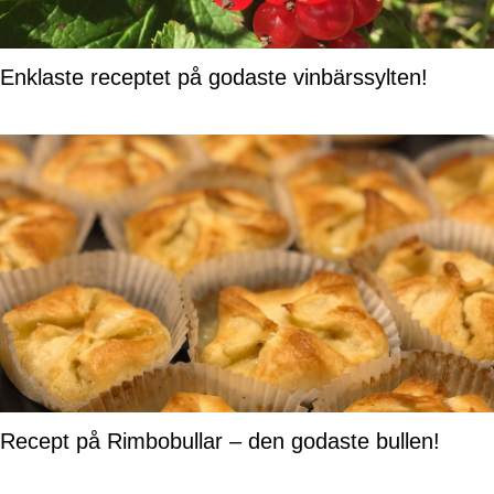
Enklaste receptet på godaste vinbärssylten!
Recept på Rimbobullar – den godaste bullen!