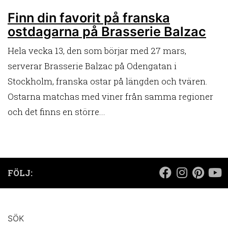
Finn din favorit på franska
ostdagarna på Brasserie Balzac
Hela vecka 13, den som börjar med 27 mars,
serverar Brasserie Balzac på Odengatan i
Stockholm, franska ostar på längden och tvären.
Ostarna matchas med viner från samma regioner
och det finns en större...
FÖLJ:
SÖK