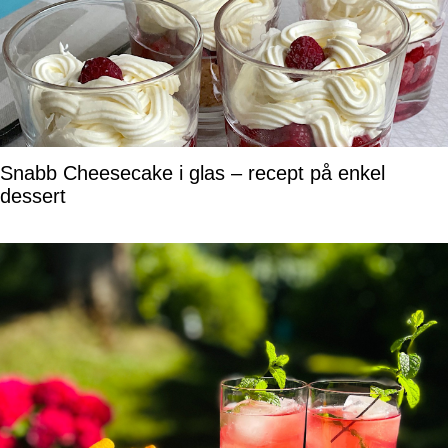
Snabb Cheesecake i glas – recept på enkel
dessert