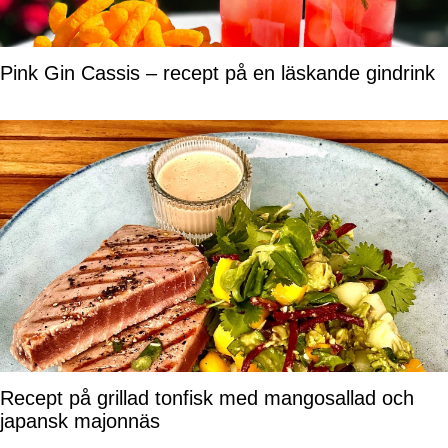
Pink Gin Cassis – recept på en läskande gindrink
Recept på grillad tonfisk med mangosallad och
japansk majonnäs