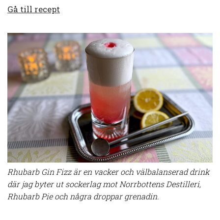
Gå till recept
Rhubarb Gin Fizz är en vacker och välbalanserad drink
där jag byter ut sockerlag mot Norrbottens Destilleri,
Rhubarb Pie och några droppar grenadin.