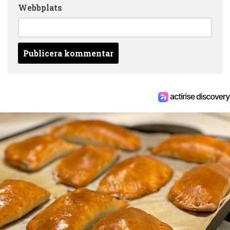
Webbplats