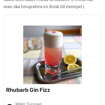
man ska fotografera en drink till exempel.)
Rhubarb Gin Fizz
Malin Turunen