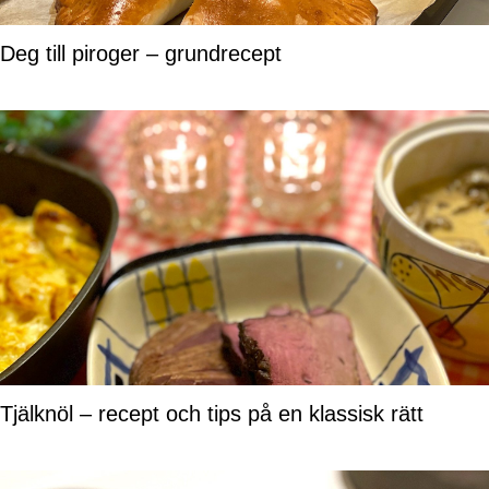
Deg till piroger – grundrecept
Tjälknöl – recept och tips på en klassisk rätt