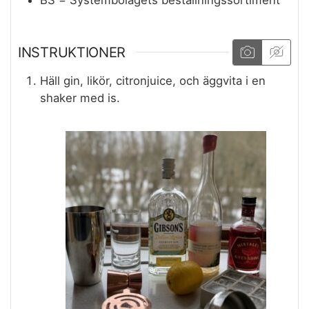
INSTRUKTIONER
Häll gin, likör, citronjuice, och äggvita i en
shaker med is.