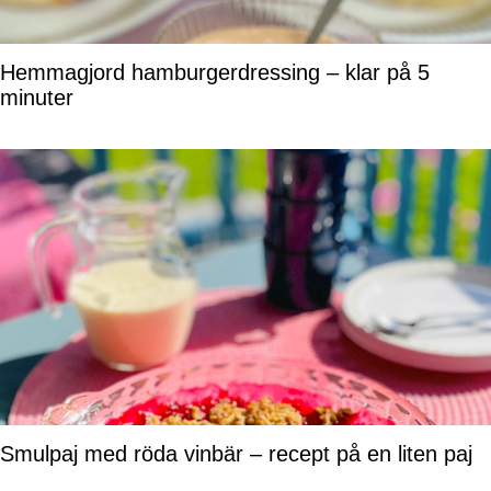
Hemmagjord hamburgerdressing – klar på 5
minuter
Smulpaj med röda vinbär – recept på en liten paj