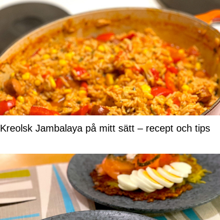
Kreolsk Jambalaya på mitt sätt – recept och tips