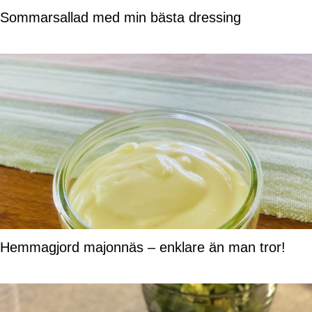
Sommarsallad med min bästa dressing
Hemmagjord majonnäs – enklare än man tror!