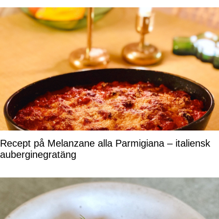
Recept på Melanzane alla Parmigiana – italiensk
auberginegratäng