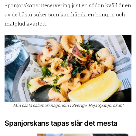
Spanjorskans uteservering just en sådan kväll är en
av de bästa saker som kan hända en hungrig och
matglad kvartett.
Min bästa calamari någonsin i Sverige. Heja Spanjorskan!
Spanjorskans tapas slår det mesta