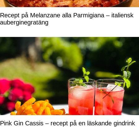
Recept på Melanzane alla Parmigiana – italiensk
auberginegratäng
Pink Gin Cassis – recept på en läskande gindrink