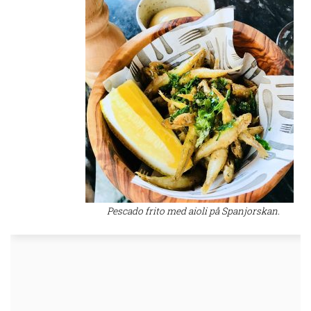
Pescado frito med aioli på Spanjorskan.