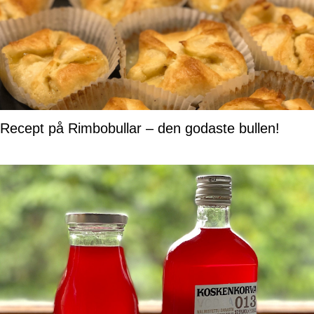
Recept på Rimbobullar – den godaste bullen!