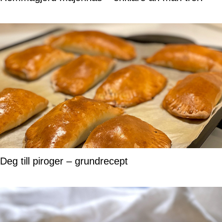
Deg till piroger – grundrecept