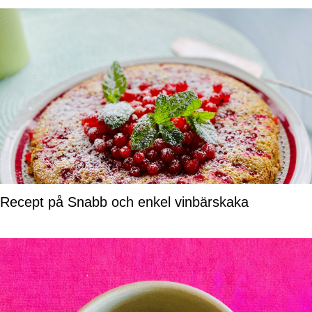
Recept på Snabb och enkel vinbärskaka