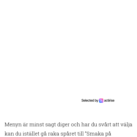
Menyn är minst sagt diger och har du svårt att välja
kan du istället gå raka spåret till ”Smaka på