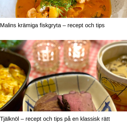
Malins krämiga fiskgryta – recept och tips
Tjälknöl – recept och tips på en klassisk rätt