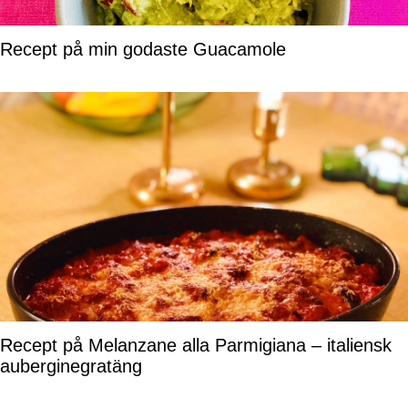
Recept på min godaste Guacamole
Recept på Melanzane alla Parmigiana – italiensk
auberginegratäng