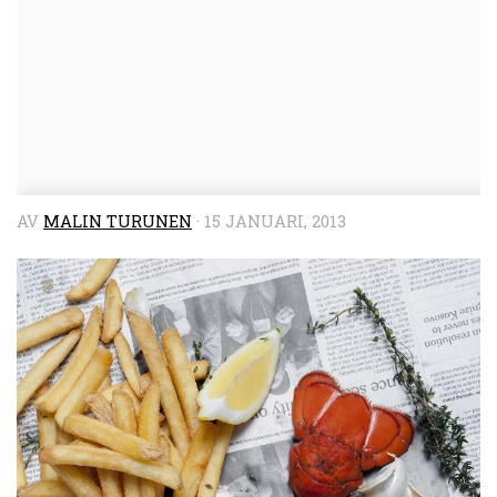
AV
MALIN TURUNEN
·
15 JANUARI, 2013