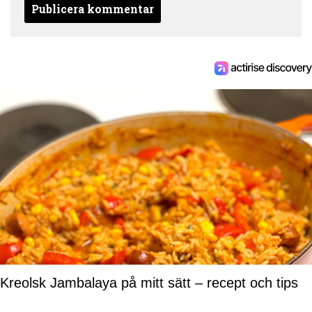
Kreolsk Jambalaya på mitt sätt – recept och tips