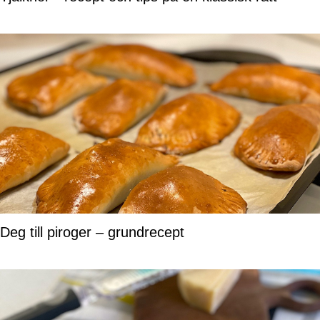
Deg till piroger – grundrecept