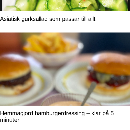
Asiatisk gurksallad som passar till allt
Hemmagjord hamburgerdressing – klar på 5
minuter