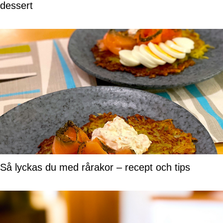
dessert
Så lyckas du med rårakor – recept och tips