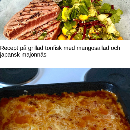
Recept på grillad tonfisk med mangosallad och
japansk majonnäs