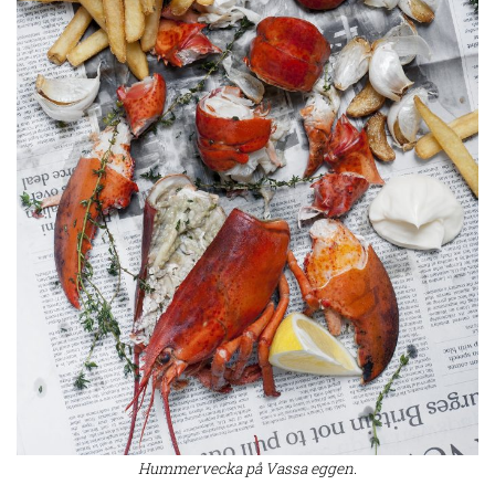
Hummervecka på Vassa eggen.