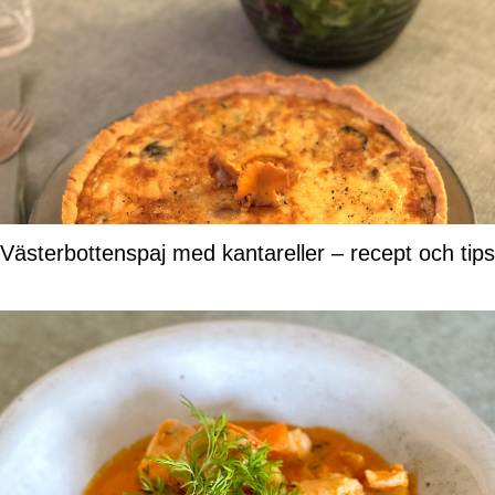
Västerbottenspaj med kantareller – recept och tips