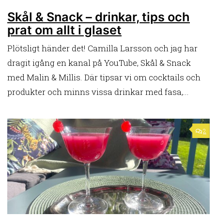
Skål & Snack – drinkar, tips och
prat om allt i glaset
Plötsligt händer det! Camilla Larsson och jag har
dragit igång en kanal på YouTube, Skål & Snack
med Malin & Millis. Där tipsar vi om cocktails och
produkter och minns vissa drinkar med fasa,...
2