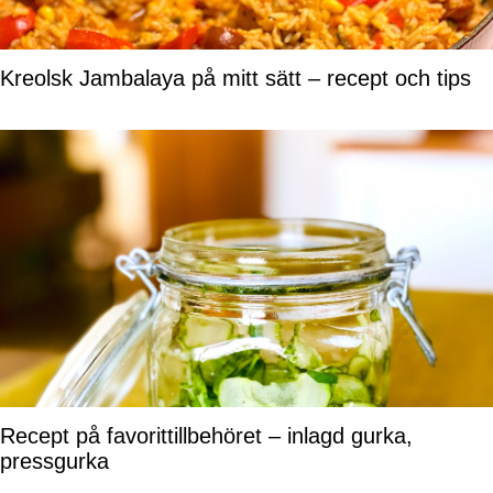
Kreolsk Jambalaya på mitt sätt – recept och tips
Recept på favorittillbehöret – inlagd gurka,
pressgurka