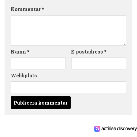
Kommentar
*
Namn
*
E-postadress
*
Webbplats