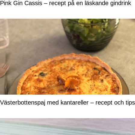
Pink Gin Cassis – recept på en läskande gindrink
Västerbottenspaj med kantareller – recept och tips