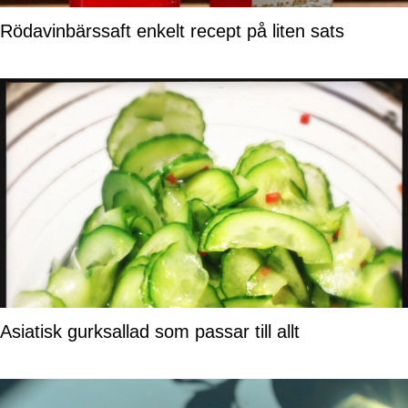
Rödavinbärssaft enkelt recept på liten sats
Asiatisk gurksallad som passar till allt