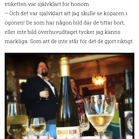
etiketten var självklart för honom.
– Och det var självklart att jag skulle se köparen i
ögonen! De som har någon bild där de tittar bort,
eller inte bild överhuvudtaget tycker jag känns
märkliga. Som att de inte står för det de gjort riktigt.