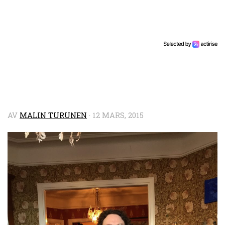
AV
MALIN TURUNEN
·
12 MARS, 2015