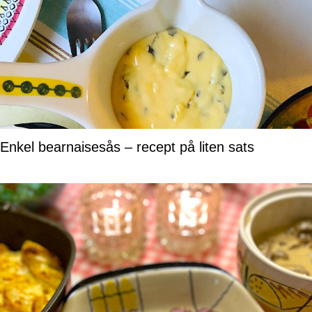
Enkel bearnaisesås – recept på liten sats