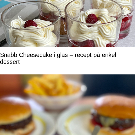
Snabb Cheesecake i glas – recept på enkel
dessert