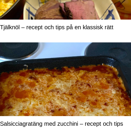
Tjälknöl – recept och tips på en klassisk rätt
Salsicciagratäng med zucchini – recept och tips