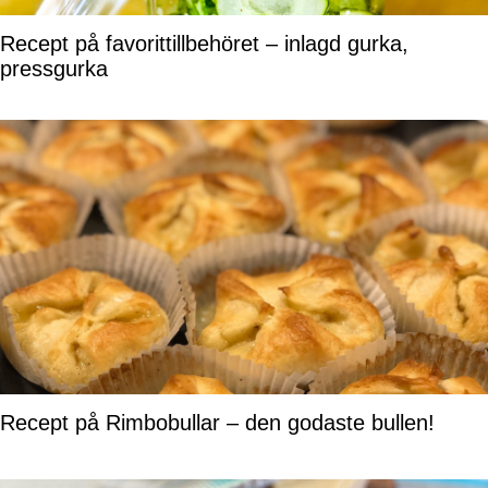
Recept på favorittillbehöret – inlagd gurka,
pressgurka
Recept på Rimbobullar – den godaste bullen!