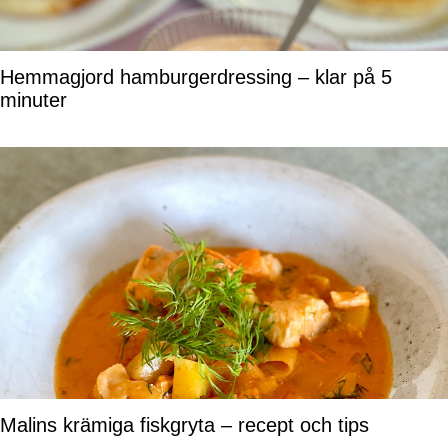
Hemmagjord hamburgerdressing – klar på 5
minuter
Malins krämiga fiskgryta – recept och tips