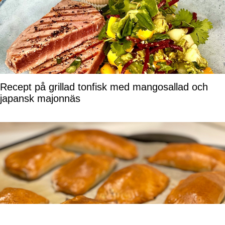
Recept på grillad tonfisk med mangosallad och
japansk majonnäs