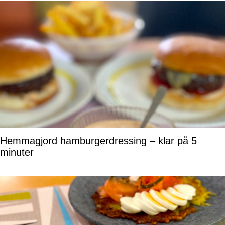
Hemmagjord hamburgerdressing – klar på 5
minuter