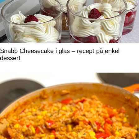
Snabb Cheesecake i glas – recept på enkel
dessert