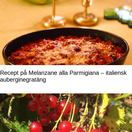
Recept på Melanzane alla Parmigiana – italiensk
auberginegratäng