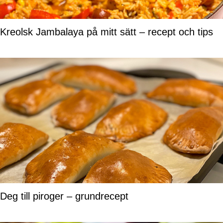
Kreolsk Jambalaya på mitt sätt – recept och tips
Deg till piroger – grundrecept