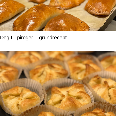
Deg till piroger – grundrecept