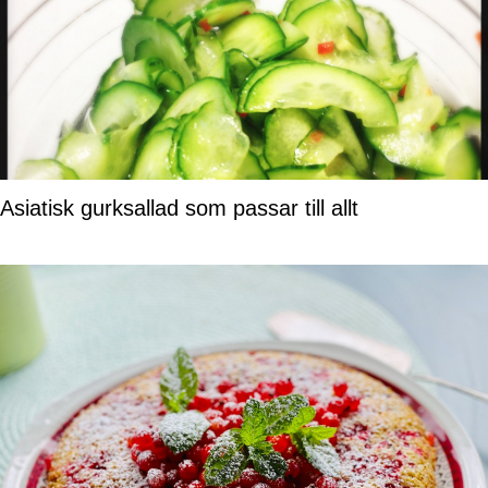
Asiatisk gurksallad som passar till allt