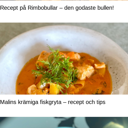
Recept på Rimbobullar – den godaste bullen!
Malins krämiga fiskgryta – recept och tips