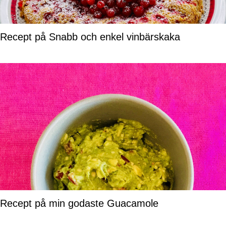
Recept på Snabb och enkel vinbärskaka
Recept på min godaste Guacamole