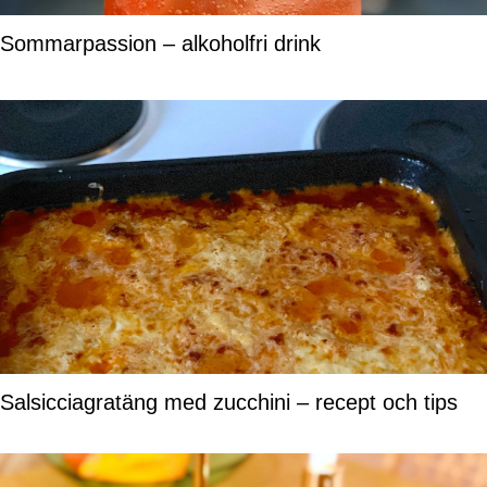
Sommarpassion – alkoholfri drink
Salsicciagratäng med zucchini – recept och tips