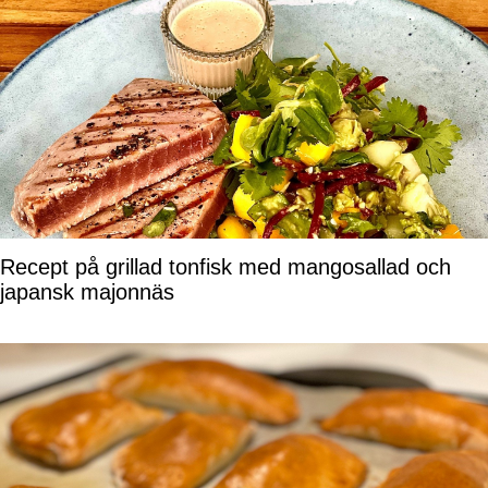
Recept på grillad tonfisk med mangosallad och
japansk majonnäs