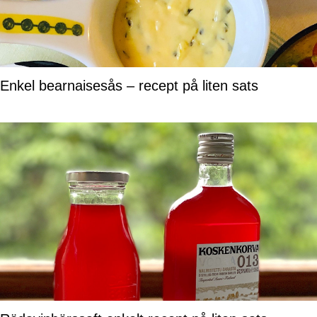
Enkel bearnaisesås – recept på liten sats